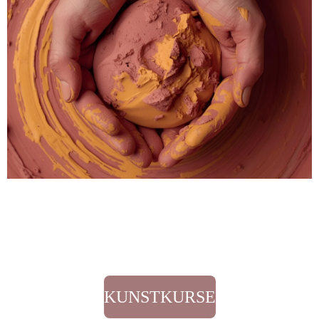
KUNSTKURSE